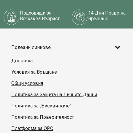
Подходящи за
14 Дни Право на
Всякаква Възраст
Връщане
Полезни линкове
Доставка
Условия за Връщане
Общи условия
Политика за Защита на Личните Данни
Политика за „Бисквитките“
Политика за Поверителност
Платформа за ОРС